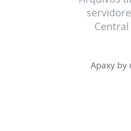
servidore
Central
Apaxy by