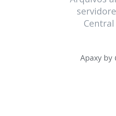
servidore
Central
Apaxy by