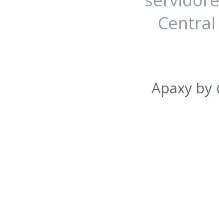
Central
Apaxy by